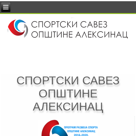
СПОРТСКИ САВЕЗ
ОПШТИНЕ
АЛЕКСИНАЦ