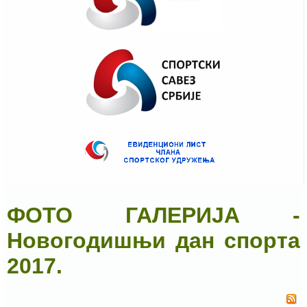
ФОТО ГАЛЕРИЈА -
Новогодишњи дан спорта
2017.