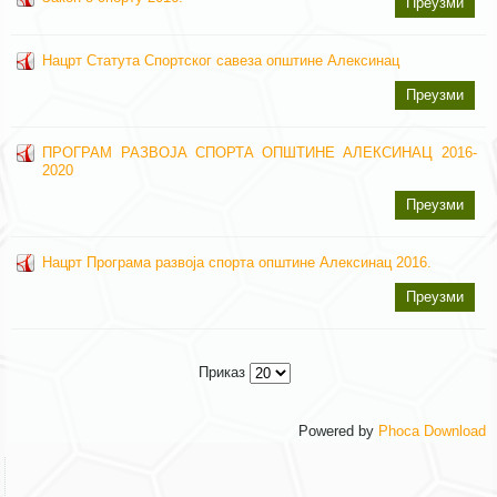
Преузми
Нацрт Статута Спортског савеза општине Алексинац
Преузми
ПРОГРАМ РАЗВОЈА СПОРТА ОПШТИНЕ АЛЕКСИНАЦ 2016-
2020
Преузми
Нацрт Програма развоја спорта општине Алексинац 2016.
Преузми
Приказ
Powered by
Phoca Download