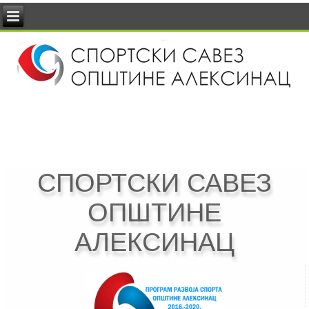
СПОРТСКИ САВЕЗ
ОПШТИНЕ
АЛЕКСИНАЦ